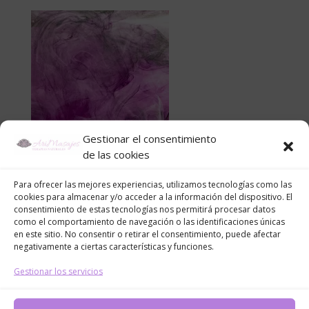
Gestionar el consentimiento
de las cookies
Para ofrecer las mejores experiencias, utilizamos tecnologías como las
cookies para almacenar y/o acceder a la información del dispositivo. El
consentimiento de estas tecnologías nos permitirá procesar datos
como el comportamiento de navegación o las identificaciones únicas
en este sitio. No consentir o retirar el consentimiento, puede afectar
negativamente a ciertas características y funciones.
Gestionar los servicios
Enviar comentario