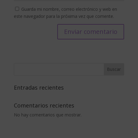
Guarda mi nombre, correo electrónico y web en
este navegador para la próxima vez que comente.
Buscar
Entradas recientes
Comentarios recientes
No hay comentarios que mostrar.