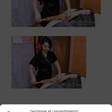
Gestionar el consentimiento