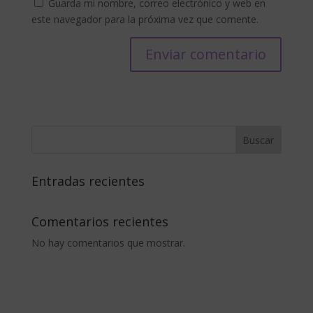
Guarda mi nombre, correo electrónico y web en
este navegador para la próxima vez que comente.
Buscar
Entradas recientes
Comentarios recientes
No hay comentarios que mostrar.