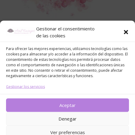
Gestionar el consentimiento
de las cookies
Para ofrecer las mejores experiencias, utilizamos tecnologías como las
cookies para almacenar y/o acceder a la información del dispositivo. El
consentimiento de estas tecnologías nos permitirá procesar datos
Enviar comentario
como el comportamiento de navegación o las identificaciones únicas
en este sitio. No consentir o retirar el consentimiento, puede afectar
Tu dirección de correo electrónico no será publicada.
negativamente a ciertas características y funciones.
Los campos obligatorios están marcados con
*
Gestionar los servicios
Aceptar
Denegar
Ver preferencias