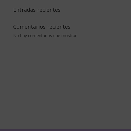
Entradas recientes
Comentarios recientes
No hay comentarios que mostrar.