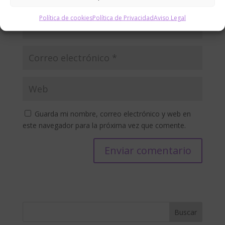
Política de cookies
Política de Privacidad
Aviso Legal
Guarda mi nombre, correo electrónico y web en
este navegador para la próxima vez que comente.
Buscar