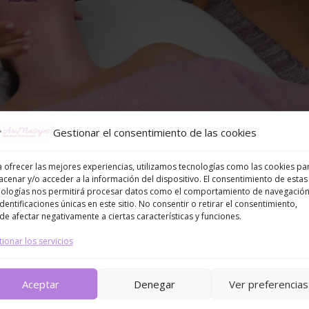
Gestionar el consentimiento de las cookies
 ofrecer las mejores experiencias, utilizamos tecnologías como las cookies pa
cenar y/o acceder a la información del dispositivo. El consentimiento de estas
nologías nos permitirá procesar datos como el comportamiento de navegación
identificaciones únicas en este sitio. No consentir o retirar el consentimiento,
e afectar negativamente a ciertas características y funciones.
ionar los servicios
Aceptar
Denegar
Ver preferencias