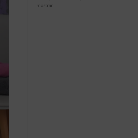
mostrar.