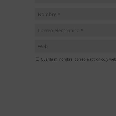
Guarda mi nombre, correo electrónico y web