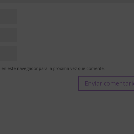
 en este navegador para la próxima vez que comente.