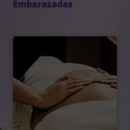
Embarazadas