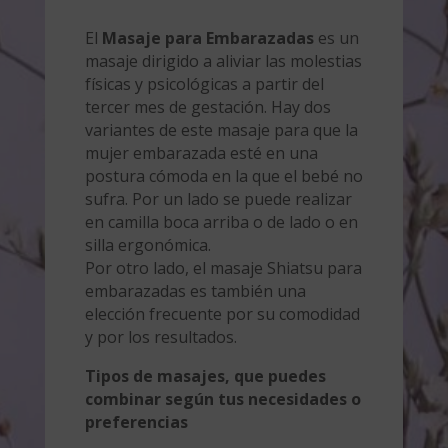
El
Masaje para Embarazadas
es un
masaje dirigido a aliviar las molestias
físicas y psicológicas a partir del
tercer mes de gestación. Hay dos
variantes de este masaje para que la
mujer embarazada esté en una
postura cómoda en la que el bebé no
sufra. Por un lado se puede realizar
en camilla boca arriba o de lado o en
silla ergonómica.
Por otro lado, el masaje Shiatsu para
embarazadas es también una
elección frecuente por su comodidad
y por los resultados.
Tipos de masajes, que puedes
combinar según tus necesidades o
preferencias